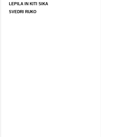
LEPILA IN KITI SIKA
SVEDRI RUKO