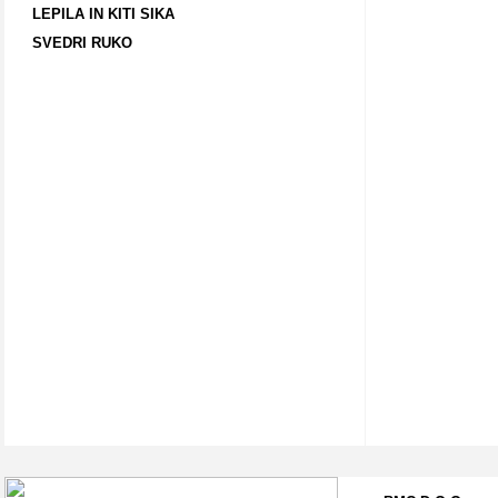
LEPILA IN KITI SIKA
SVEDRI RUKO