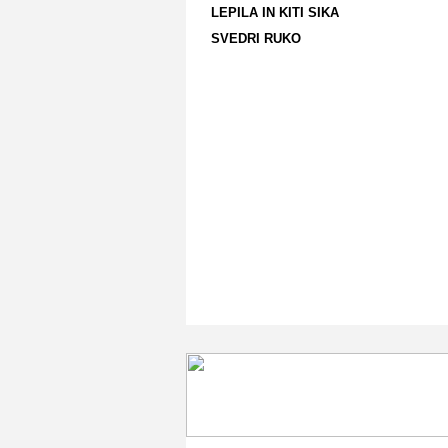
LEPILA IN KITI SIKA
SVEDRI RUKO